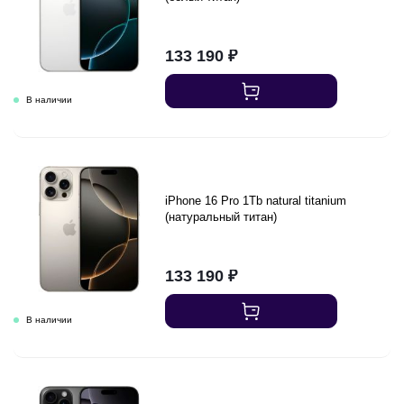
133 190
₽
iPhone 16 Pro 1Tb natural titanium
(натуральный титан)
133 190
₽