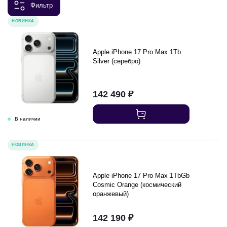
Фильтр
НОВИНКА
Apple iPhone 17 Pro Max 1Tb
Silver (серебро)
142 490
₽
НОВИНКА
Apple iPhone 17 Pro Max 1TbGb
Cosmic Orange (космический
оранжевый)
142 190
₽