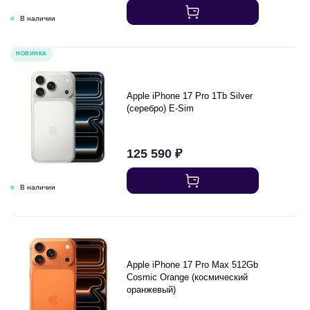
НОВИНКА
Apple iPhone 17 Pro 1Tb Silver
(серебро) E-Sim
125 590
₽
Apple iPhone 17 Pro Max 512Gb
Cosmic Orange (космический
оранжевый)