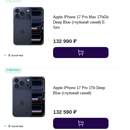
Apple iPhone 17 Pro Max 1TbGb
Deep Blue (глубокий синий) E-
Sim
132 990
₽
НОВИНКА
Apple iPhone 17 Pro 1Tb Deep
Blue (глубокий синий)
132 590
₽