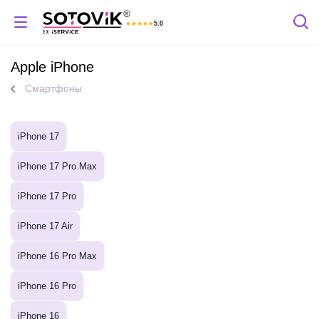
★
★
★
★
★
5.0
Отзывы Яндекс
Apple iPhone
Смартфоны
iPhone 17
iPhone 17 Pro Max
iPhone 17 Pro
iPhone 17 Air
iPhone 16 Pro Max
iPhone 16 Pro
iPhone 16