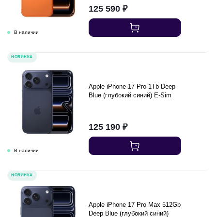
125 590
₽
НОВИНКА
Apple iPhone 17 Pro 1Tb Deep
Blue (глубокий синий) E-Sim
125 190
₽
НОВИНКА
Apple iPhone 17 Pro Max 512Gb
Deep Blue (глубокий синий)