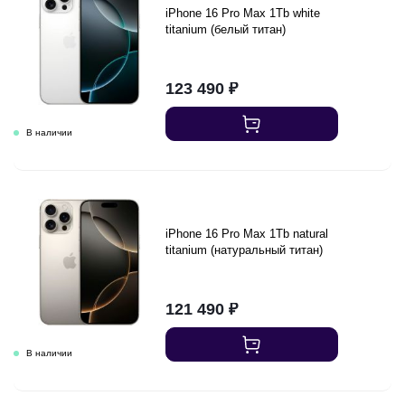
iPhone 16 Pro Max 1Tb white
titanium (белый титан)
123 490
₽
iPhone 16 Pro Max 1Tb natural
titanium (натуральный титан)
121 490
₽