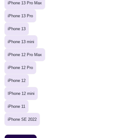
iPhone 13 Pro Max
iPhone 13 Pro
iPhone 13
iPhone 13 mini
iPhone 12 Pro Max
iPhone 12 Pro
iPhone 12
IPhone 12 mini
iPhone 11
iPhone SE 2022