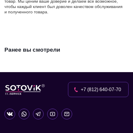
товар. Мы ценим ваше доверие и делаем все возможное,
чтобы каждый клиент был доволен качеством обслуживания
и полученного товара.
Ранее вы смотрели
+7 (812) 640-07-70