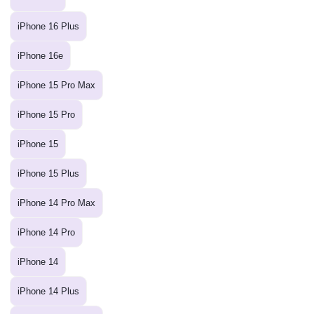
iPhone 16 Plus
iPhone 16e
iPhone 15 Pro Max
iPhone 15 Pro
iPhone 15
iPhone 15 Plus
iPhone 14 Pro Max
iPhone 14 Pro
iPhone 14
iPhone 14 Plus