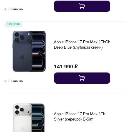
НОВИНКИ
Apple iPhone 17 Pro Max 1TbGb
Deep Blue (глубокий синий)
141 990
₽
Apple iPhone 17 Pro Max 1Tb
Silver (серебро) E-Sim