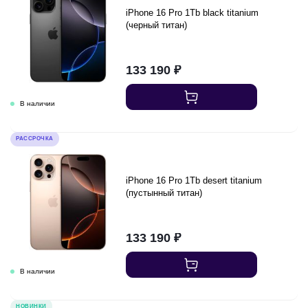
iPhone 16 Pro 1Tb black titanium
(черный титан)
133 190
₽
РАССРОЧКА
iPhone 16 Pro 1Tb desert titanium
(пустынный титан)
133 190
₽
НОВИНКИ