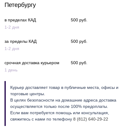
Петербургу
в пределах КАД
500 руб.
1-2 дня
за пределы КАД
500 руб.
1-2 дня
срочная доставка курьером
500 руб.
1 день
Курьер доставляет товар в публичные места, офисы и
торговые центры.
В целях безопасности на домашние адреса доставка
осуществляется только после 100% предоплаты.
Если вам потребуется помощь или консультация,
свяжитесь с нами по телефону
8 (812) 640-29-22