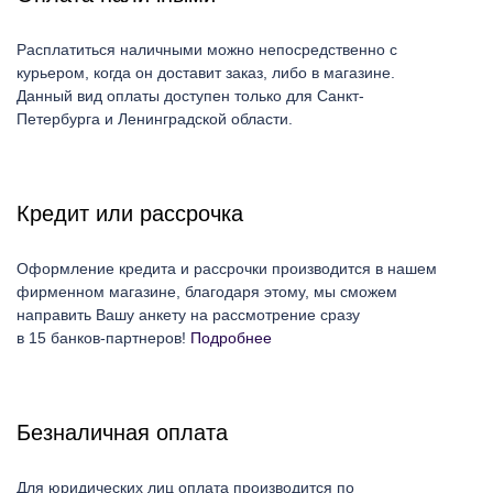
Расплатиться наличными можно непосредственно с
курьером, когда он доставит заказ, либо в магазине.
Данный вид оплаты доступен только для Санкт-
Петербурга и Ленинградской области.
Кредит или рассрочка
Оформление кредита и рассрочки производится в нашем
фирменном магазине, благодаря этому, мы сможем
направить Вашу анкету на рассмотрение сразу
в 15 банков-партнеров!
Подробнее
Безналичная оплата
Для юридических лиц оплата производится по