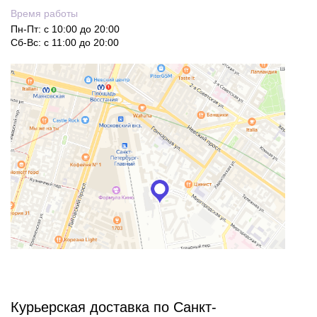
Время работы
Пн-Пт: с 10:00 до 20:00
Сб-Вс: с 11:00 до 20:00
Курьерская доставка по Санкт-