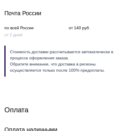
Почта России
по всей России
от 140 руб.
от 2 дней
Стоимость доставки рассчитывается автоматически в
процессе оформления заказа.
Обратите внимание, что доставка в регионы
осуществляется только после 100% предоплаты.
Оплата
Оплата наличными